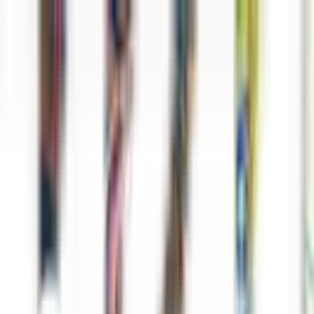
Daftar
Masuk
casino
Cari Permainan
clash of clans super rich
crazy time
mines+
duck hunters
all stars - world cup 2026
crash game
for you
slot
live casino
4
arcade
fishing
2603
635
104
21
Provider :
World Match
Filter :
TERKENAL
EL SUEÑO DE ANTONIO Y ERANDI
World Match
Dynamite Jack
World Match