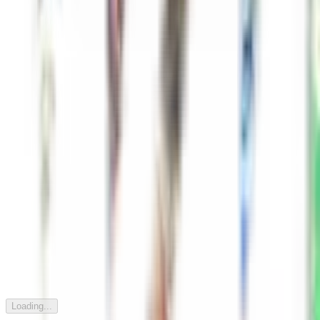
Love Reaction
World Match
Panda Paradise
World Match
Hawild Island
World Match
Goodluck Hot Pot
World Match
Magic Moon Palace
World Match
Songkran Holidays
World Match
Alien Domination
World Match
Royal Key
World Match
Big Grizzly
World Match
Sahara
World Match
King Neptun
World Match
Tuan Yuan Panda
World Match
Golden Pig
World Match
Golden Tree
World Match
King's Valley
World Match
Land Of Trolls
World Match
Fa Fa Spin
World Match
Four God Beasts
World Match
Jolly Roger
World Match
Wily fox
World Match
Funny Monkey
World Match
Alchemist
World Match
Loading...