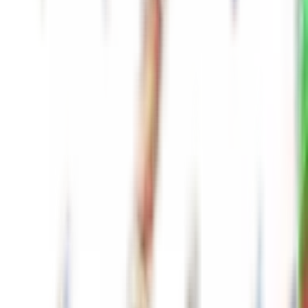
24
/
92
Game
Page
1
of
4
Cuantoto : Tempat Slot
Paling Gacor &
Terpercaya Tahun Ini
2026
Memasuki tahun 2026, industri hiburan digital
khususnya permainan slot online semakin
berkembang pesat dengan hadirnya berbagai
platform yang mengklaim diri sebagai yang terbaik. Di
tengah persaingan ketat tersebut,
Cuantoto
berhasil
mencuri perhatian para penggemar slot tanah air