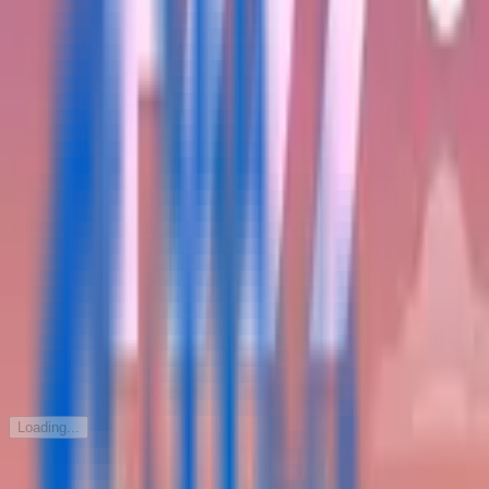
Baccarat
Pragmatic Play
Multihand Blackjack
Pragmatic Play
Dragon Tiger
Pragmatic Play
Dragon Bonus Baccarat
Pragmatic Play
Hippie Days
Microgaming
War
Habanero
Thai HILO
CQ9
Thai Fish Prawn Crab
CQ9
通比花鬪牌
CQ9
Plinko
568WIN Games
Crash
568WIN Games
Dice
568WIN Games
K.O. Island
CQ9
Xoc Dia
CQ9
Mini Roulette
CQ9
Space Crasher
Spade Gaming
Mummy's Treasure
CQ9
Funky Bingo
CQ9
When Lambo
568WIN Games
F777 Fighter
568WIN Games
Loading...
24
/