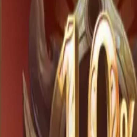
LOMBA HARIAN 3D-3LINE 🎉 INFO TERBARU LOMBA HARIA
Rincian
FREE SPIN 17✘ SPESIAL PRAGMAT
🎰✨ FREE SPIN 17✘ SPESIAL PRAGMATIC! ✨🎰 Khusus unt
Rincian
CASHBACK SPESIAL - SUPER RICH
Cashback Spesial – Super Rich Promosi Cashback ini h
Rincian
LUCKYSPIN!! RODA BONUS MING
🎡 LUCKYSPIN!! RODA BONUS MINGGUAN – KLAIM SENDIRI
Rincian
BONUS KHUSUS APK