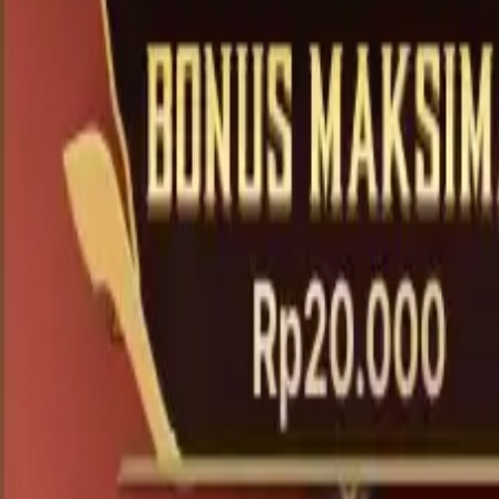
Salah satu faktor utama yang membuat Cuantoto dise
menikmati berbagai permainan unggulan dari Pragmatic 
dengan desain modern dan ritme menang yang ringan 
RNG (Random Number Generator) yang adil, sehingga 
kebutuhan pemain modern yang tidak hanya mencari se
Dari segi kepercayaan, Cuantoto telah membuktikan d
pemain. Istilah "Pasti WD" (Withdraw) yang sering men
syarat tersembunyi yang memberatkan . Dengan dukun
wallet, dan pulsa, Cuantoto memberikan kenyamanan e
canggih setara standar perbankan, sehingga pemain da
Tidak hanya unggul dalam hal teknis, Cuantoto juga m
menawarkan berbagai
promo dan bonus
yang realisti
kerap menggunakan kata-kata "gacor" dan "maxwin" se
lag dan fitur RTP live yang akurat . Pemain dapat 
kecil untuk pemula maupun modal besar untuk para hig
Kesimpulannya, Cuantoto berhasil membuktikan diri se