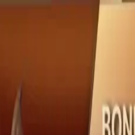
erdekaan Indonesia dengan EVENT CASHBACK HARIAN – 
 Pragmatic Play Kekalahan Rp200.000 – Rp999.999 →' .