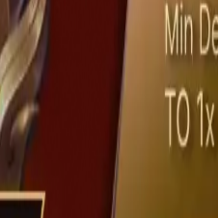
rlaku hanya untuk member yang bermain menggunaka
tung! Nikmati BONUS 10% setiap kali deposit har' ...'
ling Gacor & Terpercaya Ta
snya permainan slot online semakin berkembang pesat d
ebut,
Cuantoto
berhasil mencuri perhatian para penggema
g hanya mengandalkan janji manis semata, Cuantoto hadi
dan menyenangkan. Dengan RTP (Return to Player) yang k
, menjadikan Cuantoto primadona baru di tahun ini.