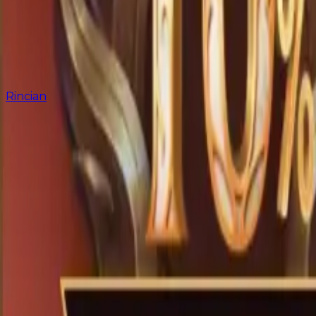
BONUS KHUSUS MEMBER PENGGUNA APK! Bonus ini be
Rincian
BONUS DEPOSIT HARIAN – TO 1X!
🎁 BONUS DEPOSIT HARIAN – TO 1X! Setiap hari makin un
Rincian
Cuantoto : Tempat Slot Pa
Memasuki tahun 2026, industri hiburan digital khusu
sebagai yang terbaik. Di tengah persaingan ketat ters
terpercaya. Berbeda dengan situs-situs abal-abal yan
engine 2026 yang menjamin setiap putaran terasa adil 
pemain memiliki peluang maxwin yang jauh lebih besar