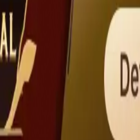
but sebagai
slot gacor
adalah kerja samanya dengan pro
Play dengan efek visual kuat dan volatilitas tinggi se
seperti Mahjong Ways . Cuantoto memastikan bahwa sem
kemenangan murni berdasarkan keberuntungan dan buka
nsasi, tetapi juga kepercayaan dan keandalan sistem.
iri dengan mengedepankan sistem keamanan berlapis da
jadi momok di situs lain, di Cuantoto diwujudkan dengan
gan customer service 24 jam yang siap membantu, ser
kstra bagi para membernya. Semua data pribadi dan tra
pat fokus bermain tanpa rasa khawatir.
emahami kebutuhan pemain untuk mendapatkan nilai lebi
s dan mudah dicapai, termasuk bonus new member yang 
bagai umpan tanpa bukti, Cuantoto justru fokus pada 
dengan mudah memantau game mana yang sedang "panas"
h roller, semuanya dapat menikmati sensasi jackpot di 
bagai tempat slot paling gacor dan terpercaya di tahu