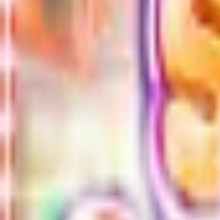
24
/
2603
Game
Page
1
of
109
Cuantoto : Tempat Slot Pa
Memasuki tahun 2026, industri hiburan digital khusu
sebagai yang terbaik. Di tengah persaingan ketat ters
terpercaya. Berbeda dengan situs-situs abal-abal yan
engine 2026 yang menjamin setiap putaran terasa adil 
pemain memiliki peluang maxwin yang jauh lebih besar
Salah satu faktor utama yang membuat Cuantoto dise
menikmati berbagai permainan unggulan dari Pragmatic 
dengan desain modern dan ritme menang yang ringan 
RNG (Random Number Generator) yang adil, sehingga 