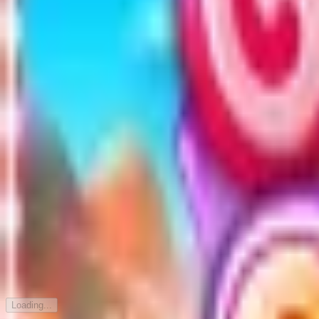
World Cup 2026
Eclipse Studio
Clash of Clans Super Scatter SUPER RICH
SUPER RICH
Clash of Clans SUPER RICH
SUPER RICH
Gates of Olympus 1000
Pragmatic Play
Mahjong Ways
PG Soft
Mahjong Ways 2
PG Soft
Gates of Olympus Super Scatter
Pragmatic Play
Mahjong Wins 3 - Black Scatter
Pragmatic Play
Starlight Princess 1000
Pragmatic Play
Wild Bounty Showdown
PG Soft
Mahjong Wins 2
Pragmatic Play
Wild Bandito
PG Soft
Gates of Olympus
Pragmatic Play
Sweet Bonanza 1000
Pragmatic Play
Starlight Princess
Pragmatic Play
Wisdom of Athena 1000
Pragmatic Play
Lucky Neko
PG Soft
Gates of Gatot Kaca 1000
Pragmatic Play
Sugar Rush 1000
Pragmatic Play
Bonanza Gold
Pragmatic Play
Pyramid Bonanza
Pragmatic Play
Sweet Bonanza
Pragmatic Play
Loading...