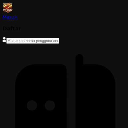
Masuk
Daftar