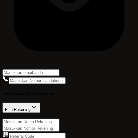
Informasi Pembayaran
Pilih Rekening