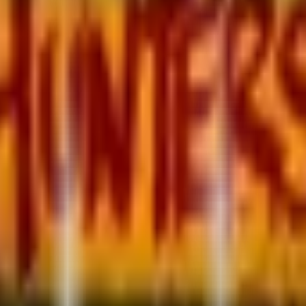
nsasi, tetapi juga kepercayaan dan keandalan sistem.
iri dengan mengedepankan sistem keamanan berlapis da
jadi momok di situs lain, di Cuantoto diwujudkan dengan
gan customer service 24 jam yang siap membantu, ser
kstra bagi para membernya. Semua data pribadi dan tra
pat fokus bermain tanpa rasa khawatir.
emahami kebutuhan pemain untuk mendapatkan nilai lebi
s dan mudah dicapai, termasuk bonus new member yang 
bagai umpan tanpa bukti, Cuantoto justru fokus pada 
dengan mudah memantau game mana yang sedang "panas"
h roller, semuanya dapat menikmati sensasi jackpot di 
bagai tempat slot paling gacor dan terpercaya di tahu
g ramah dan aman. Dengan reputasi yang terus meningkat
di rumah kedua bagi para pencinta slot yang mendamb
sasi, keamanan, dan peluang maxwin berpadu secara h