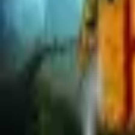
kebutuhan pemain modern yang tidak hanya mencari se
Dari segi kepercayaan, Cuantoto telah membuktikan d
pemain. Istilah "Pasti WD" (Withdraw) yang sering men
syarat tersembunyi yang memberatkan . Dengan dukun
wallet, dan pulsa, Cuantoto memberikan kenyamanan e
canggih setara standar perbankan, sehingga pemain da
Tidak hanya unggul dalam hal teknis, Cuantoto juga m
menawarkan berbagai
promo dan bonus
yang realisti
kerap menggunakan kata-kata "gacor" dan "maxwin" se
lag dan fitur RTP live yang akurat . Pemain dapat 
kecil untuk pemula maupun modal besar untuk para hig
Kesimpulannya, Cuantoto berhasil membuktikan diri se
kerja sama dengan provider terbaik, serta layanan yan
hanya sekadar
situs slot
biasa, melainkan telah menja
bermain slot online yang sesungguhnya—di mana sen