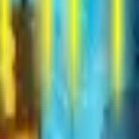
hun Ini 2026
engan hadirnya berbagai platform yang mengklaim diri
r slot tanah air sebagai tempat slot paling gacor dan
r dengan komitmen transparansi dan inovasi teknologi
ompetitif dan konsisten di atas rata-rata, para
vider-provider game kelas dunia. Para pemain dapat
perti Gates of Olympus, hingga PG Soft yang terkenal
ua game dari provider ini berjalan dengan sistem
n hasil manipulasi. Hal ini sejalan dengan