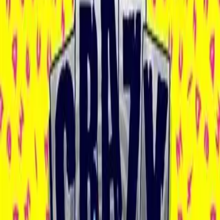
berkembang pesat dengan hadirnya berbagai
platform yang mengklaim diri sebagai yang terbaik. Di
tengah persaingan ketat tersebut,
Cuantoto
berhasil
mencuri perhatian para penggemar slot tanah air
sebagai tempat slot paling gacor dan terpercaya.
Berbeda dengan situs-situs abal-abal yang hanya
mengandalkan janji manis semata, Cuantoto hadir
dengan komitmen transparansi dan inovasi teknologi
engine 2026 yang menjamin setiap putaran terasa adil
dan menyenangkan. Dengan RTP (Return to Player)
yang kompetitif dan konsisten di atas rata-rata, para
pemain memiliki peluang maxwin yang jauh lebih
besar, menjadikan Cuantoto primadona baru di tahun
ini.
Salah satu faktor utama yang membuat Cuantoto
disebut sebagai
slot gacor
adalah kerja samanya
dengan provider-provider game kelas dunia. Para
pemain dapat menikmati berbagai permainan
unggulan dari Pragmatic Play dengan efek visual
kuat dan volatilitas tinggi seperti Gates of Olympus,
hingga PG Soft yang terkenal dengan desain modern