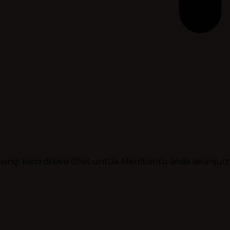
ubungi kami di Live Chat untuk Membantu anda selanjut