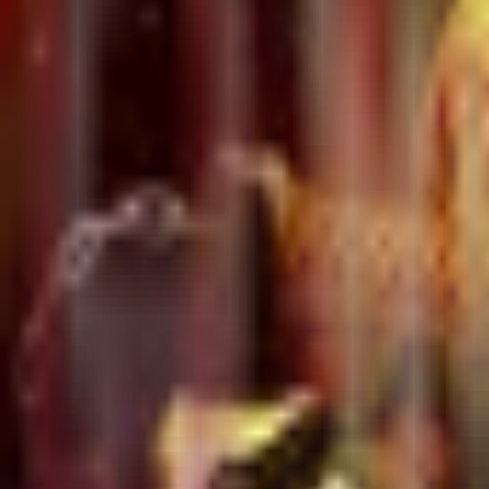
24
/
124
Game
Page
1
of
6
Cuantoto : Tempat Slot Pa
Memasuki tahun 2026, industri hiburan digital khusu
sebagai yang terbaik. Di tengah persaingan ketat ters
terpercaya. Berbeda dengan situs-situs abal-abal yan
engine 2026 yang menjamin setiap putaran terasa adil 
pemain memiliki peluang maxwin yang jauh lebih besar
Salah satu faktor utama yang membuat Cuantoto dise
menikmati berbagai permainan unggulan dari Pragmatic 
dengan desain modern dan ritme menang yang ringan 
RNG (Random Number Generator) yang adil, sehingga 