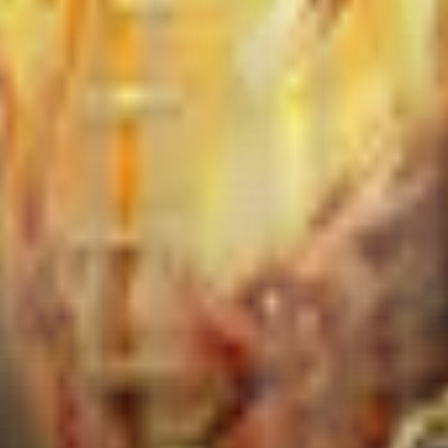
ling Gacor & Terpercaya Ta
snya permainan slot online semakin berkembang pesat d
ebut,
Cuantoto
berhasil mencuri perhatian para penggema
g hanya mengandalkan janji manis semata, Cuantoto hadi
dan menyenangkan. Dengan RTP (Return to Player) yang k
, menjadikan Cuantoto primadona baru di tahun ini.
but sebagai
slot gacor
adalah kerja samanya dengan pro
Play dengan efek visual kuat dan volatilitas tinggi se
seperti Mahjong Ways . Cuantoto memastikan bahwa sem
kemenangan murni berdasarkan keberuntungan dan buka