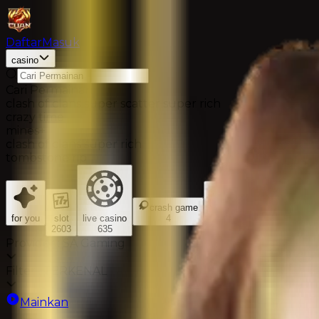
Daftar
Masuk
casino
Cari Permainan
clash of clans super scatter super rich
crazy time
mines+
clash of clans super rich
tombstone rip
crash game
for you
slot
live casino
4
arcade
fishing
2603
635
104
21
Provider :
SA Gaming
Filter :
TERKENAL
Mainkan