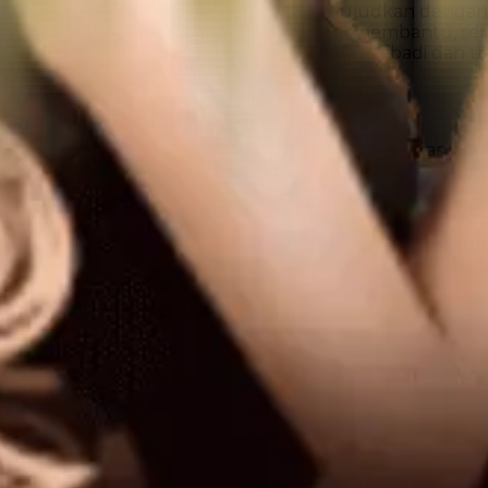
jadi momok di situs lain, di Cuantoto diwujudkan dengan
gan customer service 24 jam yang siap membantu, ser
kstra bagi para membernya. Semua data pribadi dan tra
pat fokus bermain tanpa rasa khawatir.
emahami kebutuhan pemain untuk mendapatkan nilai lebi
s dan mudah dicapai, termasuk bonus new member yang 
bagai umpan tanpa bukti, Cuantoto justru fokus pada 
dengan mudah memantau game mana yang sedang "panas"
h roller, semuanya dapat menikmati sensasi jackpot di 
bagai tempat slot paling gacor dan terpercaya di tahu
g ramah dan aman. Dengan reputasi yang terus meningkat
di rumah kedua bagi para pencinta slot yang mendamb
sasi, keamanan, dan peluang maxwin berpadu secara h