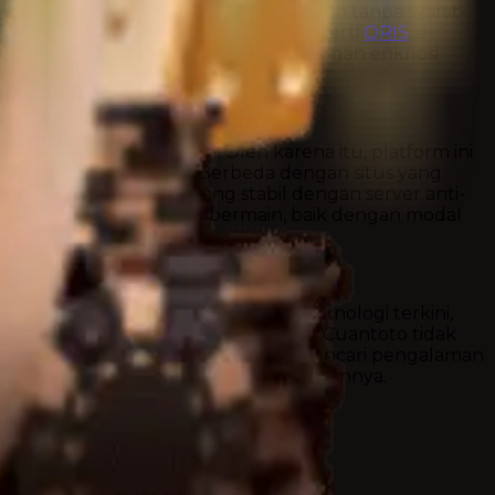
 proses pencairan dana yang instan dan tanpa syarat-
ta metode deposit yang beragam seperti
QRIS
, e-
nsaksi keuangan juga dilindungi dengan enkripsi
h dari setiap putaran. Oleh karena itu, platform ini
dapat diklaim di awal. Berbeda dengan situs yang
pengalaman bermain yang stabil dengan server anti-
 dan mengatur strategi bermain, baik dengan modal
sini.
n 2026 dengan mengkombinasikan teknologi terkini,
 dan ulasan positif dari komunitas, Cuantoto tidak
akan kemenangan besar. Jika Anda mencari pengalaman
armonis—maka Cuantoto adalah jawabannya.