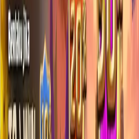
• Promosi ini berlaku mulai 11 Oktober 2025.
Cuantoto : Tempat Slot
Paling Gacor &
Terpercaya Tahun Ini
2026
Memasuki tahun 2026, industri hiburan digital
khususnya permainan slot online semakin
berkembang pesat dengan hadirnya berbagai
platform yang mengklaim diri sebagai yang terbaik. Di
tengah persaingan ketat tersebut,
Cuantoto
berhasil
mencuri perhatian para penggemar slot tanah air
sebagai tempat slot paling gacor dan terpercaya.