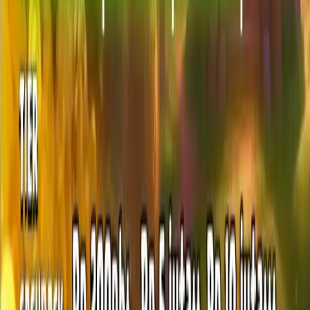
Tidak hanya unggul dalam hal teknis, Cuantoto juga
memahami kebutuhan pemain untuk mendapatkan
nilai lebih dari setiap putaran. Oleh karena itu,
platform ini menawarkan berbagai
promo dan bonus
yang realistis dan mudah dicapai, termasuk bonus
new member yang dapat diklaim di awal. Berbeda
dengan situs yang kerap menggunakan kata-kata
"gacor" dan "maxwin" sebagai umpan tanpa bukti,
Cuantoto justru fokus pada pengalaman bermain
yang stabil dengan server anti-lag dan fitur RTP live
yang akurat . Pemain dapat dengan mudah
memantau game mana yang sedang "panas" dan
mengatur strategi bermain, baik dengan modal kecil
untuk pemula maupun modal besar untuk para high
roller, semuanya dapat menikmati sensasi jackpot di
sini.
Kesimpulannya, Cuantoto berhasil membuktikan diri
sebagai tempat slot paling gacor dan terpercaya di
tahun 2026 dengan mengkombinasikan teknologi
terkini, kerja sama dengan provider terbaik, serta
layanan yang ramah dan aman. Dengan reputasi yang