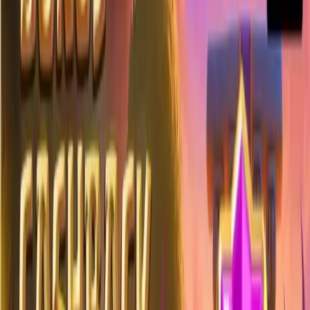
• Bonus cashback dapat diklaim dengan 2 cara
yaitu dengan klik tombol "klaim" pada:
• kotak hadiah widget, atau
• menu bonus dashboard (bersamaan dengan
klaim bonus lainnya).
• Bonus cashback yang sudah diklaim akan
masuk ke saldo akun dan dapat dimainkan atau
di-withdraw langsung.
Ketentuan Lainnya :
• Promo cashback TIDAK BISA digabungkan
dengan promo lainnya.
Syarat & Ketentuan