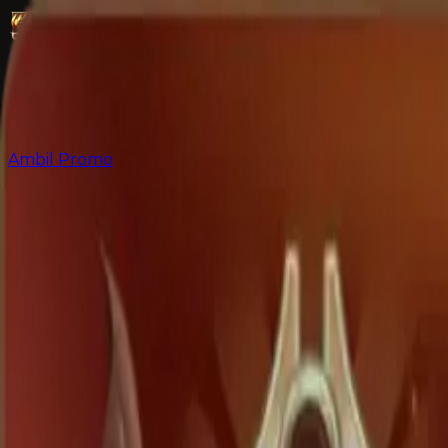
Daftar
Masuk
kembali
Detail Promosi
Ambil Promo
🎁 BONUS DEPOSIT HARIAN – TO 1X!
Setiap hari makin untung!
Nikmati BONUS 10% setiap kali deposit harian hany
💸 Minimal Deposit: Rp 50.000
💰 Bonus: 10% (Maksimal Rp 20.000)