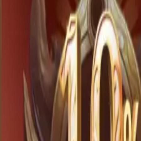
📈 Syarat TO: 1x dari total saldo (deposit + bonus)
📆 Berlaku 1x per akun per hari
🧾 Contoh:
Deposit Rp 200.000 → Bonus 10% = Rp 20.000 (mak
Total saldo: Rp 220.000 → Cukup mainkan TO 1x → 
📌 Syarat & Ketentuan:
▫️ Tidak Berlaku di Permainan MONEY ROLL & IRIS
▫️ Tidak boleh withdraw sebelum TO tercapai
▫️ Bonus hanya khusus untuk pemainan livegame sl
▫️ Bonus masuk otomatis