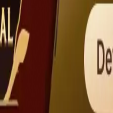
Play dengan efek visual kuat dan volatilitas tinggi se
seperti Mahjong Ways . Cuantoto memastikan bahwa sem
kemenangan murni berdasarkan keberuntungan dan buka
nsasi, tetapi juga kepercayaan dan keandalan sistem.
iri dengan mengedepankan sistem keamanan berlapis da
jadi momok di situs lain, di Cuantoto diwujudkan dengan
gan customer service 24 jam yang siap membantu, ser
kstra bagi para membernya. Semua data pribadi dan tra
pat fokus bermain tanpa rasa khawatir.
emahami kebutuhan pemain untuk mendapatkan nilai lebi
s dan mudah dicapai, termasuk bonus new member yang 
bagai umpan tanpa bukti, Cuantoto justru fokus pada 
dengan mudah memantau game mana yang sedang "panas"
h roller, semuanya dapat menikmati sensasi jackpot di 
bagai tempat slot paling gacor dan terpercaya di tahu
g ramah dan aman. Dengan reputasi yang terus meningkat