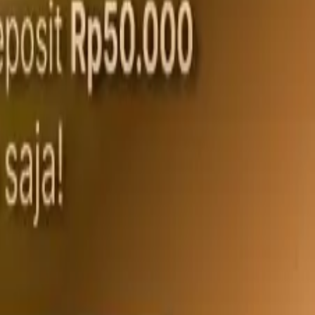
hun Ini 2026
engan hadirnya berbagai platform yang mengklaim diri
r slot tanah air sebagai tempat slot paling gacor dan
r dengan komitmen transparansi dan inovasi teknologi
ompetitif dan konsisten di atas rata-rata, para
vider-provider game kelas dunia. Para pemain dapat