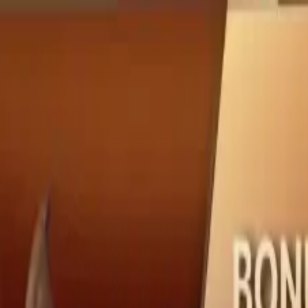
a dengan TO 1x saja!