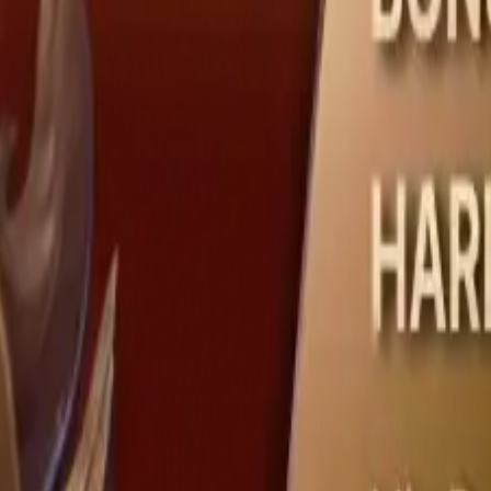
simal)
bisa withdraw!
H CHARMS
ot pragmatic play