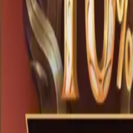
▫️ Promo dapat berubah sewaktu-waktu
▫️ Bonus tidak bisa di gabungkan dengan promo ya
▫️ Tidak mendapatkan bonus Cashback
🔥 Jangan lewatkan! Deposit sekarang dan nikmati 
Cuantoto : Tempat Slot Pa
Memasuki tahun 2026, industri hiburan digital khusu
sebagai yang terbaik. Di tengah persaingan ketat ters
terpercaya. Berbeda dengan situs-situs abal-abal yan
engine 2026 yang menjamin setiap putaran terasa adil 
pemain memiliki peluang maxwin yang jauh lebih besar
Salah satu faktor utama yang membuat Cuantoto dise