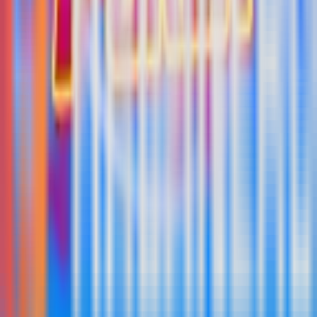
diwujudkan dengan proses pencairan dana yang
instan dan tanpa syarat-syarat tersembunyi yang
memberatkan . Dengan dukungan customer service
24 jam yang siap membantu, serta metode deposit
yang beragam seperti
QRIS
, e-wallet, dan pulsa,
Cuantoto memberikan kenyamanan ekstra bagi para
membernya. Semua data pribadi dan transaksi
keuangan juga dilindungi dengan enkripsi canggih
setara standar perbankan, sehingga pemain dapat
fokus bermain tanpa rasa khawatir.
Tidak hanya unggul dalam hal teknis, Cuantoto juga
memahami kebutuhan pemain untuk mendapatkan
nilai lebih dari setiap putaran. Oleh karena itu,
platform ini menawarkan berbagai
promo dan bonus
yang realistis dan mudah dicapai, termasuk bonus
new member yang dapat diklaim di awal. Berbeda
dengan situs yang kerap menggunakan kata-kata
"gacor" dan "maxwin" sebagai umpan tanpa bukti,
Cuantoto justru fokus pada pengalaman bermain
yang stabil dengan server anti-lag dan fitur RTP live
yang akurat . Pemain dapat dengan mudah