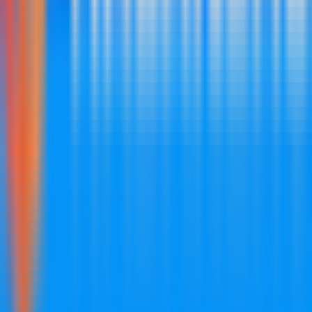
memantau game mana yang sedang "panas" dan
mengatur strategi bermain, baik dengan modal kecil
untuk pemula maupun modal besar untuk para high
roller, semuanya dapat menikmati sensasi jackpot di
sini.
Kesimpulannya, Cuantoto berhasil membuktikan diri
sebagai tempat slot paling gacor dan terpercaya di
tahun 2026 dengan mengkombinasikan teknologi
terkini, kerja sama dengan provider terbaik, serta
layanan yang ramah dan aman. Dengan reputasi yang
terus meningkat dan ulasan positif dari komunitas,
Cuantoto tidak hanya sekadar
situs slot
biasa,
melainkan telah menjadi rumah kedua bagi para
pencinta slot yang mendambakan kemenangan
besar. Jika Anda mencari pengalaman bermain slot
online yang sesungguhnya—di mana sensasi,
keamanan, dan peluang maxwin berpadu secara
harmonis—maka Cuantoto adalah jawabannya.
Lihat Semua