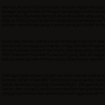
Memasuki tahun 2026, industri hiburan digital khusu
sebagai yang terbaik. Di tengah persaingan ketat ters
terpercaya. Berbeda dengan situs-situs abal-abal yan
engine 2026 yang menjamin setiap putaran terasa adil 
pemain memiliki peluang maxwin yang jauh lebih besar
Salah satu faktor utama yang membuat Cuantoto dise
menikmati berbagai permainan unggulan dari Pragmatic 
dengan desain modern dan ritme menang yang ringan 
RNG (Random Number Generator) yang adil, sehingga 
kebutuhan pemain modern yang tidak hanya mencari se
Dari segi kepercayaan, Cuantoto telah membuktikan d
pemain. Istilah "Pasti WD" (Withdraw) yang sering men
syarat tersembunyi yang memberatkan . Dengan dukun
wallet, dan pulsa, Cuantoto memberikan kenyamanan e
canggih setara standar perbankan, sehingga pemain da