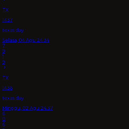
TX
1437
texas day
Selasa, 04 Agu
24.34
7
9
1
9
TX
1436
texas day
Minggu, 02 Agu
24.37
6
0
6