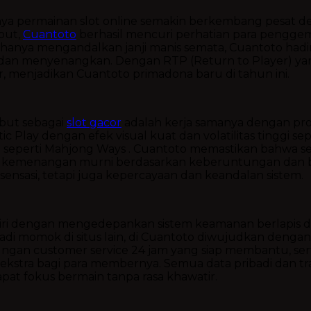
snya permainan slot online semakin berkembang pesat d
ebut,
Cuantoto
berhasil mencuri perhatian para penggema
g hanya mengandalkan janji manis semata, Cuantoto hadi
dan menyenangkan. Dengan RTP (Return to Player) yang k
, menjadikan Cuantoto primadona baru di tahun ini.
but sebagai
slot gacor
adalah kerja samanya dengan pro
Play dengan efek visual kuat dan volatilitas tinggi se
seperti Mahjong Ways . Cuantoto memastikan bahwa sem
kemenangan murni berdasarkan keberuntungan dan buka
nsasi, tetapi juga kepercayaan dan keandalan sistem.
iri dengan mengedepankan sistem keamanan berlapis da
jadi momok di situs lain, di Cuantoto diwujudkan dengan
gan customer service 24 jam yang siap membantu, ser
kstra bagi para membernya. Semua data pribadi dan tra
pat fokus bermain tanpa rasa khawatir.