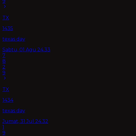
9
TX
1435
texas day
Sabtu, 01 Agu
24.33
7
8
2
9
TX
1434
texas day
Jumat, 31 Jul
24.32
1
9