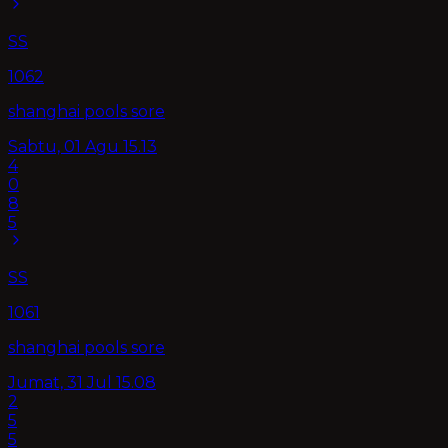
SS
1062
shanghai pools sore
Sabtu, 01 Agu
15.13
4
0
8
5
SS
1061
shanghai pools sore
Jumat, 31 Jul
15.08
2
5
5