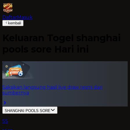
Daftar
Masuk
kembali
Keluaran Togel
shanghai
pools sore
Hari ini
Saksikan langsung hasil live draw resmi dari
sumbernya
SHANGHAI POOLS SORE
SS