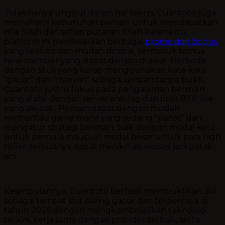
Tidak hanya unggul dalam hal teknis, Cuantoto juga
memahami kebutuhan pemain untuk mendapatkan
nilai lebih dari setiap putaran. Oleh karena itu,
platform ini menawarkan berbagai
promo dan bonus
yang realistis dan mudah dicapai, termasuk bonus
new member yang dapat diklaim di awal. Berbeda
dengan situs yang kerap menggunakan kata-kata
"gacor" dan "maxwin" sebagai umpan tanpa bukti,
Cuantoto justru fokus pada pengalaman bermain
yang stabil dengan server anti-lag dan fitur RTP live
yang akurat . Pemain dapat dengan mudah
memantau game mana yang sedang "panas" dan
mengatur strategi bermain, baik dengan modal kecil
untuk pemula maupun modal besar untuk para high
roller, semuanya dapat menikmati sensasi jackpot di
sini.
Kesimpulannya, Cuantoto berhasil membuktikan diri
sebagai tempat slot paling gacor dan terpercaya di
tahun 2026 dengan mengkombinasikan teknologi
terkini, kerja sama dengan provider terbaik, serta