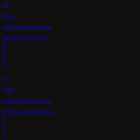
SS
1064
shanghai pools sore
Senin, 03 Agu
15.11
3
7
8
7
SS
1063
shanghai pools sore
Minggu, 02 Agu
15.13
1
4
7
0