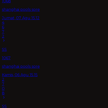
1068
shanghai pools sore
Jumat, 07 Agu
15.12
4
6
7
2
SS
1067
shanghai pools sore
Kamis, 06 Agu
15.15
2
7
0
8
SS