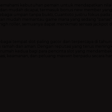
emahami kebutuhan pemain untuk mendapatkan nilai lebi
s dan mudah dicapai, termasuk bonus new member yang 
bagai umpan tanpa bukti, Cuantoto justru fokus pada 
dengan mudah memantau game mana yang sedang "panas"
h roller, semuanya dapat menikmati sensasi jackpot di 
bagai tempat slot paling gacor dan terpercaya di tahu
g ramah dan aman. Dengan reputasi yang terus meningkat
di rumah kedua bagi para pencinta slot yang mendamb
sasi, keamanan, dan peluang maxwin berpadu secara h