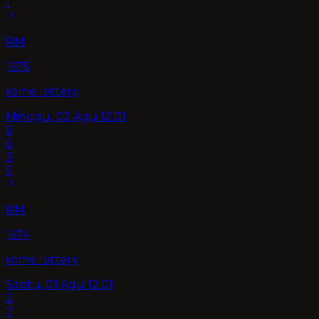
1
RM
1675
rome lottery
Minggu, 02 Agu
12.01
6
6
3
5
RM
1674
rome lottery
Sabtu, 01 Agu
12.01
2
7