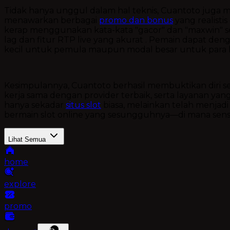
Tidak hanya unggul dalam hal teknis, Cuantoto juga m
menawarkan berbagai
promo dan bonus
yang realisti
kerap menggunakan kata-kata "gacor" dan "maxwin" se
lag dan fitur RTP live yang akurat . Pemain dapat 
kecil untuk pemula maupun modal besar untuk para hig
Kesimpulannya, Cuantoto berhasil membuktikan diri se
kerja sama dengan provider terbaik, serta layanan yan
hanya sekadar
situs slot
biasa, melainkan telah menja
bermain slot online yang sesungguhnya—di mana sen
Lihat Semua
home
explore
promo