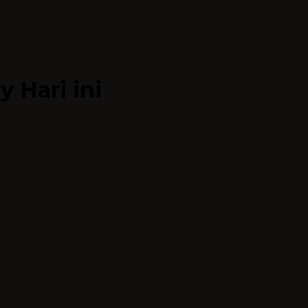
ry
Hari ini