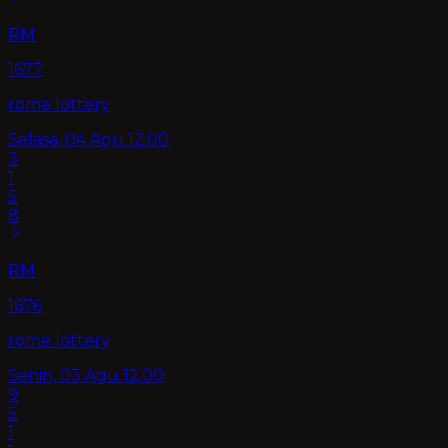
RM
1677
rome lottery
Selasa, 04 Agu
12.00
3
1
5
8
RM
1676
rome lottery
Senin, 03 Agu
12.00
9
5
1