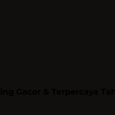
ling Gacor & Terpercaya Ta