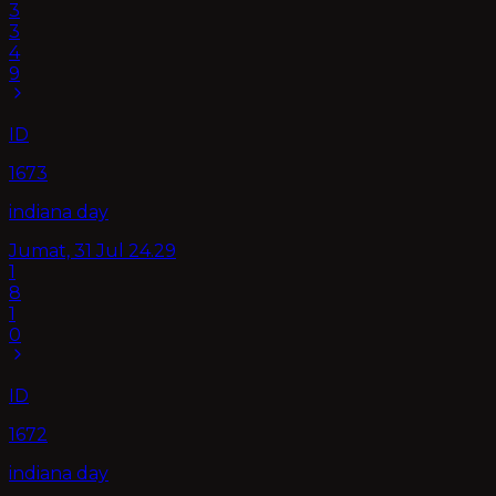
3
3
4
9
ID
1673
indiana day
Jumat, 31 Jul
24.29
1
8
1
0
ID
1672
indiana day