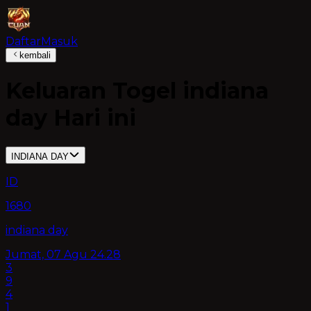
Daftar
Masuk
kembali
Keluaran Togel
indiana
day
Hari ini
INDIANA DAY
ID
1680
indiana day
Jumat, 07 Agu
24.28
3
9
4
1