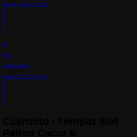
Kamis, 30 Jul
24.32
0
3
3
7
ID
1671
indiana day
Rabu, 29 Jul
24.29
5
3
5
3
Cuantoto : Tempat Slot
Paling Gacor &