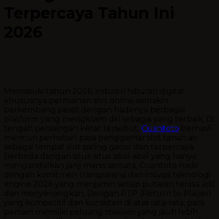
Terpercaya Tahun Ini
2026
Memasuki tahun 2026, industri hiburan digital
khususnya permainan slot online semakin
berkembang pesat dengan hadirnya berbagai
platform yang mengklaim diri sebagai yang terbaik. Di
tengah persaingan ketat tersebut,
Cuantoto
berhasil
mencuri perhatian para penggemar slot tanah air
sebagai tempat slot paling gacor dan terpercaya.
Berbeda dengan situs-situs abal-abal yang hanya
mengandalkan janji manis semata, Cuantoto hadir
dengan komitmen transparansi dan inovasi teknologi
engine 2026 yang menjamin setiap putaran terasa adil
dan menyenangkan. Dengan RTP (Return to Player)
yang kompetitif dan konsisten di atas rata-rata, para
pemain memiliki peluang maxwin yang jauh lebih