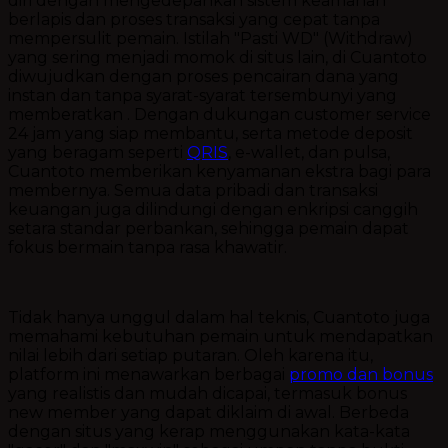
diri dengan mengedepankan sistem keamanan
berlapis dan proses transaksi yang cepat tanpa
mempersulit pemain. Istilah "Pasti WD" (Withdraw)
yang sering menjadi momok di situs lain, di Cuantoto
diwujudkan dengan proses pencairan dana yang
instan dan tanpa syarat-syarat tersembunyi yang
memberatkan . Dengan dukungan customer service
24 jam yang siap membantu, serta metode deposit
yang beragam seperti
QRIS
, e-wallet, dan pulsa,
Cuantoto memberikan kenyamanan ekstra bagi para
membernya. Semua data pribadi dan transaksi
keuangan juga dilindungi dengan enkripsi canggih
setara standar perbankan, sehingga pemain dapat
fokus bermain tanpa rasa khawatir.
Tidak hanya unggul dalam hal teknis, Cuantoto juga
memahami kebutuhan pemain untuk mendapatkan
nilai lebih dari setiap putaran. Oleh karena itu,
platform ini menawarkan berbagai
promo dan bonus
yang realistis dan mudah dicapai, termasuk bonus
new member yang dapat diklaim di awal. Berbeda
dengan situs yang kerap menggunakan kata-kata