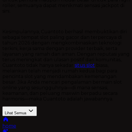
roller, semuanya dapat menikmati sensasi jackpot di
sini.
Kesimpulannya, Cuantoto berhasil membuktikan diri
sebagai tempat slot paling gacor dan terpercaya di
tahun 2026 dengan mengkombinasikan teknologi
terkini, kerja sama dengan provider terbaik, serta
layanan yang ramah dan aman. Dengan reputasi yang
terus meningkat dan ulasan positif dari komunitas,
Cuantoto tidak hanya sekadar
situs slot
biasa,
melainkan telah menjadi rumah kedua bagi para
pencinta slot yang mendambakan kemenangan
besar. Jika Anda mencari pengalaman bermain slot
online yang sesungguhnya—di mana sensasi,
keamanan, dan peluang maxwin berpadu secara
harmonis—maka Cuantoto adalah jawabannya.
Lihat Semua
home