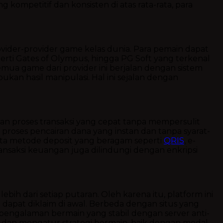
ompetitif dan konsisten di atas rata-rata, para
vider-provider game kelas dunia. Para pemain dapat
perti Gates of Olympus, hingga PG Soft yang terkenal
ua game dari provider ini berjalan dengan sistem
n hasil manipulasi. Hal ini sejalan dengan
n proses transaksi yang cepat tanpa mempersulit
 proses pencairan dana yang instan dan tanpa syarat-
ta metode deposit yang beragam seperti
QRIS
, e-
nsaksi keuangan juga dilindungi dengan enkripsi
h dari setiap putaran. Oleh karena itu, platform ini
dapat diklaim di awal. Berbeda dengan situs yang
pengalaman bermain yang stabil dengan server anti-
 dan mengatur strategi bermain, baik dengan modal