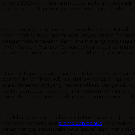
engine 2026 yang menjamin setiap putaran terasa adil 
pemain memiliki peluang maxwin yang jauh lebih besar
Salah satu faktor utama yang membuat Cuantoto dise
menikmati berbagai permainan unggulan dari Pragmatic 
dengan desain modern dan ritme menang yang ringan 
RNG (Random Number Generator) yang adil, sehingga 
kebutuhan pemain modern yang tidak hanya mencari se
Dari segi kepercayaan, Cuantoto telah membuktikan d
pemain. Istilah "Pasti WD" (Withdraw) yang sering men
syarat tersembunyi yang memberatkan . Dengan dukun
wallet, dan pulsa, Cuantoto memberikan kenyamanan e
canggih setara standar perbankan, sehingga pemain da
Tidak hanya unggul dalam hal teknis, Cuantoto juga m
menawarkan berbagai
promo dan bonus
yang realisti
kerap menggunakan kata-kata "gacor" dan "maxwin" se
lag dan fitur RTP live yang akurat . Pemain dapat 