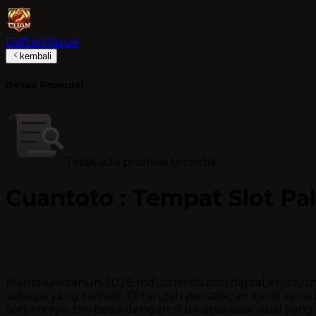
Daftar
Masuk
kembali
Detail Promosi
Tidak ada promosi tersedia
Cuantoto : Tempat Slot Pa
Memasuki tahun 2026, industri hiburan digital khusu
sebagai yang terbaik. Di tengah persaingan ketat ters
terpercaya. Berbeda dengan situs-situs abal-abal yan