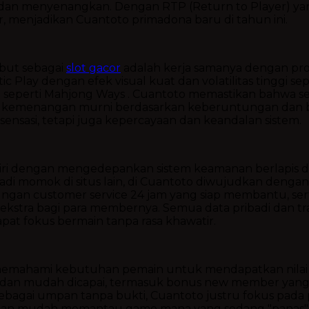
dan menyenangkan. Dengan RTP (Return to Player) yang k
, menjadikan Cuantoto primadona baru di tahun ini.
but sebagai
slot gacor
adalah kerja samanya dengan pro
Play dengan efek visual kuat dan volatilitas tinggi se
seperti Mahjong Ways . Cuantoto memastikan bahwa sem
kemenangan murni berdasarkan keberuntungan dan buka
nsasi, tetapi juga kepercayaan dan keandalan sistem.
iri dengan mengedepankan sistem keamanan berlapis da
jadi momok di situs lain, di Cuantoto diwujudkan dengan
gan customer service 24 jam yang siap membantu, ser
kstra bagi para membernya. Semua data pribadi dan tra
pat fokus bermain tanpa rasa khawatir.
emahami kebutuhan pemain untuk mendapatkan nilai lebi
s dan mudah dicapai, termasuk bonus new member yang 
bagai umpan tanpa bukti, Cuantoto justru fokus pada 
dengan mudah memantau game mana yang sedang "panas"