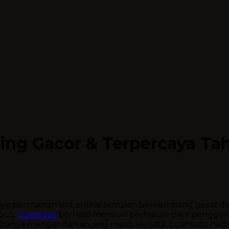
ling Gacor & Terpercaya Ta
snya permainan slot online semakin berkembang pesat d
ebut,
Cuantoto
berhasil mencuri perhatian para penggema
g hanya mengandalkan janji manis semata, Cuantoto hadi