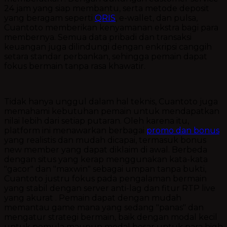
24 jam yang siap membantu, serta metode deposit
yang beragam seperti
QRIS
, e-wallet, dan pulsa,
Cuantoto memberikan kenyamanan ekstra bagi para
membernya. Semua data pribadi dan transaksi
keuangan juga dilindungi dengan enkripsi canggih
setara standar perbankan, sehingga pemain dapat
fokus bermain tanpa rasa khawatir.
Tidak hanya unggul dalam hal teknis, Cuantoto juga
memahami kebutuhan pemain untuk mendapatkan
nilai lebih dari setiap putaran. Oleh karena itu,
platform ini menawarkan berbagai
promo dan bonus
yang realistis dan mudah dicapai, termasuk bonus
new member yang dapat diklaim di awal. Berbeda
dengan situs yang kerap menggunakan kata-kata
"gacor" dan "maxwin" sebagai umpan tanpa bukti,
Cuantoto justru fokus pada pengalaman bermain
yang stabil dengan server anti-lag dan fitur RTP live
yang akurat . Pemain dapat dengan mudah
memantau game mana yang sedang "panas" dan
mengatur strategi bermain, baik dengan modal kecil
untuk pemula maupun modal besar untuk para high