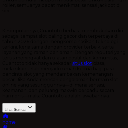
roller, semuanya dapat menikmati sensasi jackpot di
sini.
Kesimpulannya, Cuantoto berhasil membuktikan diri
sebagai tempat slot paling gacor dan terpercaya di
tahun 2026 dengan mengkombinasikan teknologi
terkini, kerja sama dengan provider terbaik, serta
layanan yang ramah dan aman. Dengan reputasi yang
terus meningkat dan ulasan positif dari komunitas,
Cuantoto tidak hanya sekadar
situs slot
biasa,
melainkan telah menjadi rumah kedua bagi para
pencinta slot yang mendambakan kemenangan
besar. Jika Anda mencari pengalaman bermain slot
online yang sesungguhnya—di mana sensasi,
keamanan, dan peluang maxwin berpadu secara
harmonis—maka Cuantoto adalah jawabannya.
Lihat Semua
home