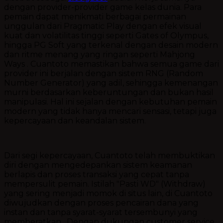
dengan provider-provider game kelas dunia. Para
pemain dapat menikmati berbagai permainan
unggulan dari Pragmatic Play dengan efek visual
kuat dan volatilitas tinggi seperti Gates of Olympus,
hingga PG Soft yang terkenal dengan desain modern
dan ritme menang yang ringan seperti Mahjong
Ways . Cuantoto memastikan bahwa semua game dari
provider ini berjalan dengan sistem RNG (Random
Number Generator) yang adil, sehingga kemenangan
murni berdasarkan keberuntungan dan bukan hasil
manipulasi. Hal ini sejalan dengan kebutuhan pemain
modern yang tidak hanya mencari sensasi, tetapi juga
kepercayaan dan keandalan sistem.
Dari segi kepercayaan, Cuantoto telah membuktikan
diri dengan mengedepankan sistem keamanan
berlapis dan proses transaksi yang cepat tanpa
mempersulit pemain. Istilah "Pasti WD" (Withdraw)
yang sering menjadi momok di situs lain, di Cuantoto
diwujudkan dengan proses pencairan dana yang
instan dan tanpa syarat-syarat tersembunyi yang
memberatkan . Dengan dukungan customer service