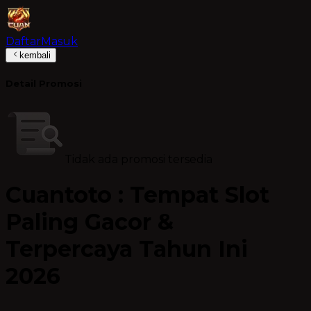
Daftar
Masuk
kembali
Detail Promosi
Tidak ada promosi tersedia
Cuantoto : Tempat Slot
Paling Gacor &
Terpercaya Tahun Ini
2026