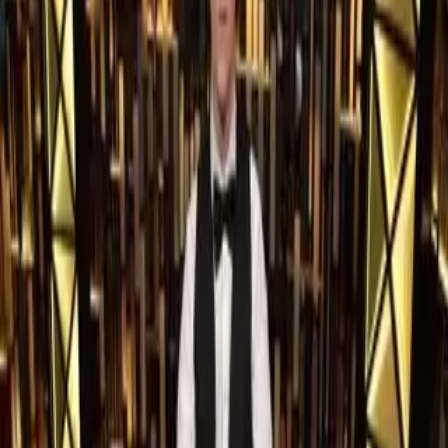
berkembang pesat dengan hadirnya berbagai
platform yang mengklaim diri sebagai yang terbaik. Di
tengah persaingan ketat tersebut,
Cuantoto
berhasil
mencuri perhatian para penggemar slot tanah air
sebagai tempat slot paling gacor dan terpercaya.
Berbeda dengan situs-situs abal-abal yang hanya
mengandalkan janji manis semata, Cuantoto hadir
dengan komitmen transparansi dan inovasi teknologi
engine 2026 yang menjamin setiap putaran terasa adil
dan menyenangkan. Dengan RTP (Return to Player)
yang kompetitif dan konsisten di atas rata-rata, para
pemain memiliki peluang maxwin yang jauh lebih
besar, menjadikan Cuantoto primadona baru di tahun
ini.
Salah satu faktor utama yang membuat Cuantoto
disebut sebagai
slot gacor
adalah kerja samanya
dengan provider-provider game kelas dunia. Para
pemain dapat menikmati berbagai permainan
unggulan dari Pragmatic Play dengan efek visual
kuat dan volatilitas tinggi seperti Gates of Olympus,
hingga PG Soft yang terkenal dengan desain modern