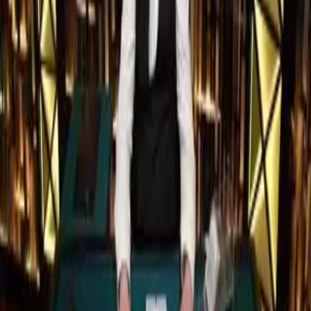
dan ritme menang yang ringan seperti Mahjong
Ways . Cuantoto memastikan bahwa semua game dari
provider ini berjalan dengan sistem RNG (Random
Number Generator) yang adil, sehingga kemenangan
murni berdasarkan keberuntungan dan bukan hasil
manipulasi. Hal ini sejalan dengan kebutuhan pemain
modern yang tidak hanya mencari sensasi, tetapi juga
kepercayaan dan keandalan sistem.
Dari segi kepercayaan, Cuantoto telah membuktikan
diri dengan mengedepankan sistem keamanan
berlapis dan proses transaksi yang cepat tanpa
mempersulit pemain. Istilah "Pasti WD" (Withdraw)
yang sering menjadi momok di situs lain, di Cuantoto
diwujudkan dengan proses pencairan dana yang
instan dan tanpa syarat-syarat tersembunyi yang
memberatkan . Dengan dukungan customer service
24 jam yang siap membantu, serta metode deposit
yang beragam seperti
QRIS
, e-wallet, dan pulsa,
Cuantoto memberikan kenyamanan ekstra bagi para
membernya. Semua data pribadi dan transaksi
keuangan juga dilindungi dengan enkripsi canggih