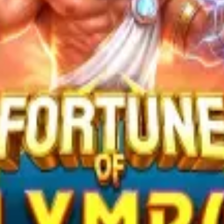
Play dengan efek visual kuat dan volatilitas tinggi se
seperti Mahjong Ways . Cuantoto memastikan bahwa sem
kemenangan murni berdasarkan keberuntungan dan buka
nsasi, tetapi juga kepercayaan dan keandalan sistem.
iri dengan mengedepankan sistem keamanan berlapis da
jadi momok di situs lain, di Cuantoto diwujudkan dengan
gan customer service 24 jam yang siap membantu, ser
kstra bagi para membernya. Semua data pribadi dan tra
pat fokus bermain tanpa rasa khawatir.
emahami kebutuhan pemain untuk mendapatkan nilai lebi
s dan mudah dicapai, termasuk bonus new member yang 
bagai umpan tanpa bukti, Cuantoto justru fokus pada 
dengan mudah memantau game mana yang sedang "panas"
h roller, semuanya dapat menikmati sensasi jackpot di 
bagai tempat slot paling gacor dan terpercaya di tahu