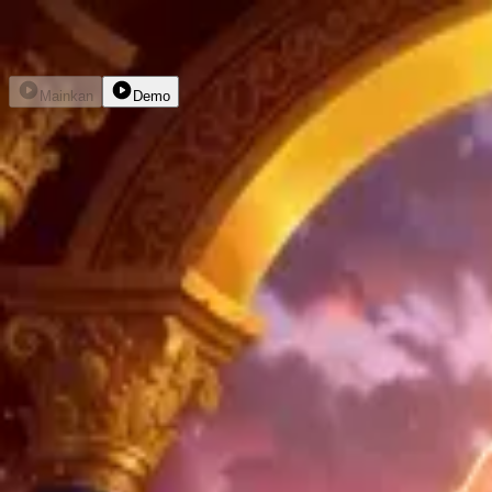
Daftar
Masuk
Mainkan
Demo
Fortune of Olympus
pragmatic
kembali
Cuantoto : Tempat Slot Pa
Memasuki tahun 2026, industri hiburan digital khusu
sebagai yang terbaik. Di tengah persaingan ketat ters
terpercaya. Berbeda dengan situs-situs abal-abal yan
engine 2026 yang menjamin setiap putaran terasa adil 
pemain memiliki peluang maxwin yang jauh lebih besar
Salah satu faktor utama yang membuat Cuantoto dise