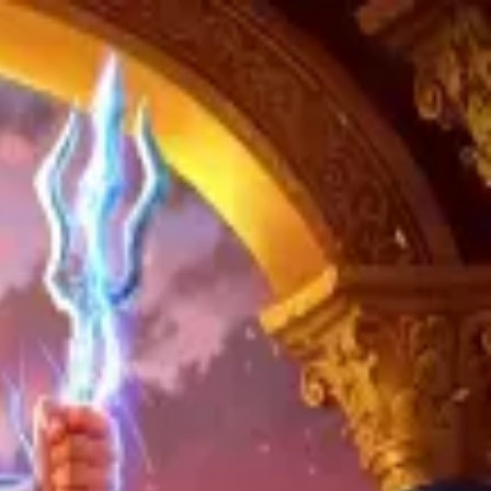
hun Ini 2026
engan hadirnya berbagai platform yang mengklaim diri
r slot tanah air sebagai tempat slot paling gacor dan
r dengan komitmen transparansi dan inovasi teknologi
ompetitif dan konsisten di atas rata-rata, para
vider-provider game kelas dunia. Para pemain dapat