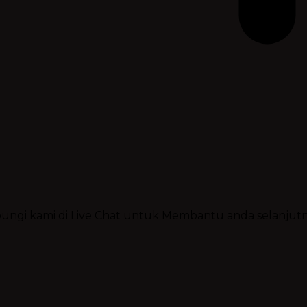
ubungi kami di Live Chat untuk Membantu anda selanjut